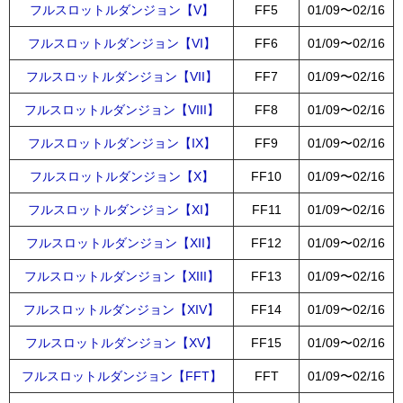
フルスロットルダンジョン【V】
FF5
01/09〜02/16
フルスロットルダンジョン【VI】
FF6
01/09〜02/16
フルスロットルダンジョン【VII】
FF7
01/09〜02/16
フルスロットルダンジョン【VIII】
FF8
01/09〜02/16
フルスロットルダンジョン【IX】
FF9
01/09〜02/16
フルスロットルダンジョン【X】
FF10
01/09〜02/16
フルスロットルダンジョン【XI】
FF11
01/09〜02/16
フルスロットルダンジョン【XII】
FF12
01/09〜02/16
フルスロットルダンジョン【XIII】
FF13
01/09〜02/16
フルスロットルダンジョン【XIV】
FF14
01/09〜02/16
フルスロットルダンジョン【XV】
FF15
01/09〜02/16
フルスロットルダンジョン【FFT】
FFT
01/09〜02/16