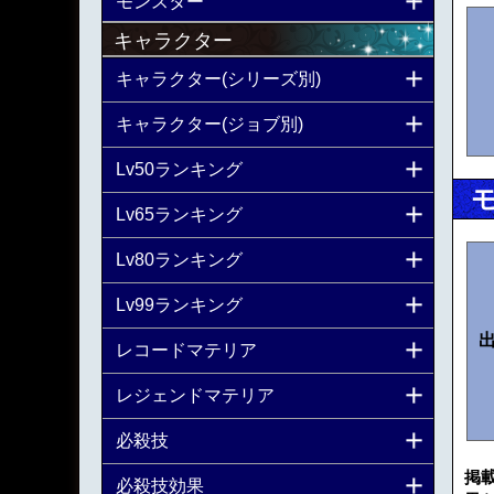
モンスター
キャラクター
キャラクター(シリーズ別)
キャラクター(ジョブ別)
Lv50ランキング
Lv65ランキング
Lv80ランキング
Lv99ランキング
レコードマテリア
レジェンドマテリア
必殺技
掲
必殺技効果