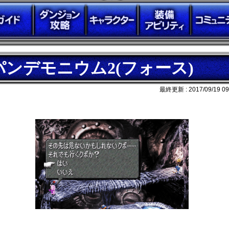
パンデモニウム2(フォース)
最終更新 :
2017/09/19 09