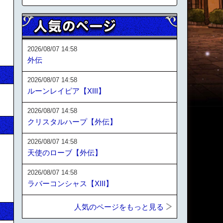
2026/08/07 14:58
外伝
2026/08/07 14:58
ルーンレイピア【XIII】
2026/08/07 14:58
クリスタルハープ【外伝】
2026/08/07 14:58
天使のローブ【外伝】
2026/08/07 14:58
ラバーコンシャス【XIII】
人気のページをもっと見る