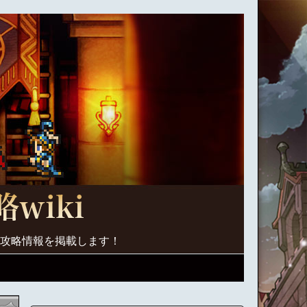
く攻略情報を掲載します！