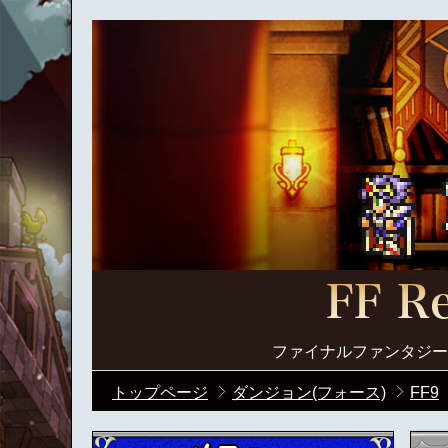
ファイナルファンタジー
トップページ
ダンジョン(フォース)
FF9