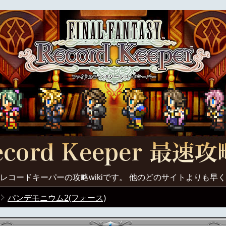
レコードキーパーの攻略wikiです。 他のどのサイトよりも早
パンデモニウム2(フォース)