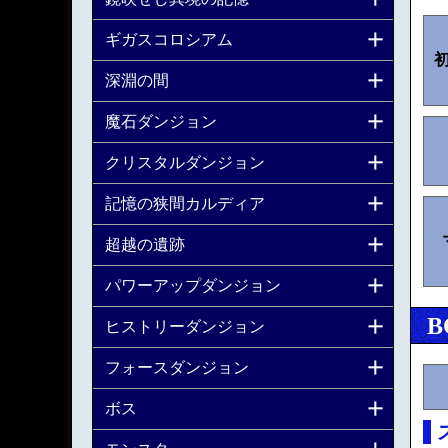
ギガスコロシアム
深淵の間
魔石ダンジョン
クリスタルダンジョン
記憶の狭間カルディア
超越の遺跡
パワーアップダンジョン
B
ヒストリーダンジョン
フォースダンジョン
ボス