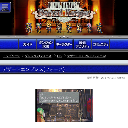
トップページ
ダンジョン(フォース)
FF9
デザートエンプレス(フォース)
デザートエンプレス(フォース)
最終更新 :
2017/09/19 09:58