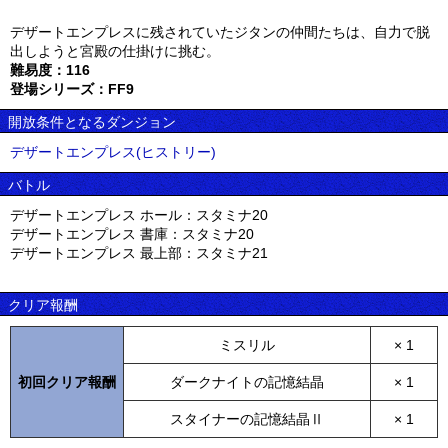
デザートエンプレスに残されていたジタンの仲間たちは、自力で脱
出しようと宮殿の仕掛けに挑む。
難易度：116
登場シリーズ：FF9
開放条件となるダンジョン
デザートエンプレス(ヒストリー)
バトル
デザートエンプレス ホール：スタミナ20
デザートエンプレス 書庫：スタミナ20
デザートエンプレス 最上部：スタミナ21
クリア報酬
ミスリル
× 1
初回クリア報酬
ダークナイトの記憶結晶
× 1
スタイナーの記憶結晶Ⅱ
× 1