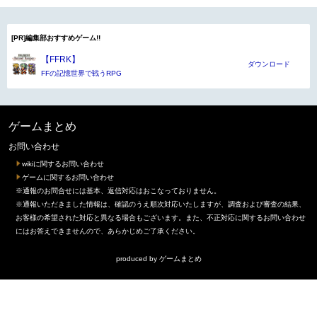
[PR]編集部おすすめゲーム!!
【FFRK】
ダウンロード
FFの記憶世界で戦うRPG
ゲームまとめ
お問い合わせ
wikiに関するお問い合わせ
ゲームに関するお問い合わせ
※通報のお問合せには基本、返信対応はおこなっておりません。
※通報いただきました情報は、確認のうえ順次対応いたしますが、調査および審査の結果、
お客様の希望された対応と異なる場合もございます。また、不正対応に関するお問い合わせ
にはお答えできませんので、あらかじめご了承ください。
produced by
ゲームまとめ