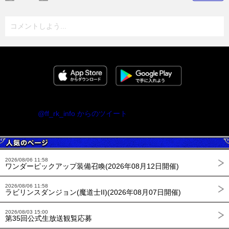
コメントしよう...
@ff_rk_info からのツイート
2026/08/06 11:58
ワンダーピックアップ装備召喚(2026年08月12日開催)
2026/08/06 11:58
ラビリンスダンジョン(魔道士II)(2026年08月07日開催)
2026/08/03 15:00
第35回公式生放送観覧応募