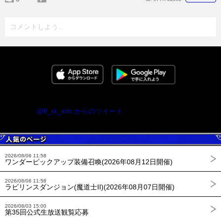
コメントしよう...
@ff_rk_info からのツイート
2026/08/06 11:58
ワンダーピックアップ装備召喚(2026年08月12日開催)
2026/08/06 11:58
ラビリンスダンジョン(魔道士II)(2026年08月07日開催)
2026/08/03 15:00
第35回公式生放送観覧応募