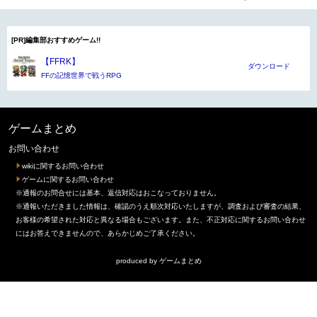
[PR]編集部おすすめゲーム!!
【FFRK】
ダウンロード
FFの記憶世界で戦うRPG
ゲームまとめ
お問い合わせ
wikiに関するお問い合わせ
ゲームに関するお問い合わせ
※通報のお問合せには基本、返信対応はおこなっておりません。
※通報いただきました情報は、確認のうえ順次対応いたしますが、調査および審査の結果、
お客様の希望された対応と異なる場合もございます。また、不正対応に関するお問い合わせ
にはお答えできませんので、あらかじめご了承ください。
produced by
ゲームまとめ