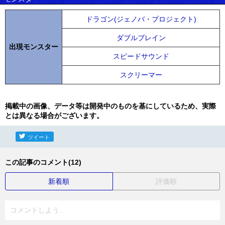
ドラゴン(ジェノバ・プロジェクト)
ダブルブレイン
出現モンスター
スピードサウンド
スクリーマー
掲載中の画像、データ等は開発中のものを基にしているため、実際
とは異なる場合がございます。
ツイート
この記事のコメント(12)
新着順
評価順
コメントしよう...