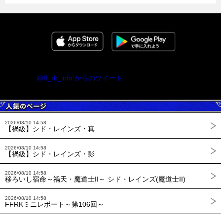
@ff_rk_info からのツイート
2026/08/10 14:58
【禍級】シド・レインズ・真
2026/08/10 14:58
【禍級】シド・レインズ・影
2026/08/10 14:58
移ろいし宿命～禍天・魔道士II～ シド・レインズ(魔道士II)
2026/08/10 14:58
FFRKミニレポート～第106回～