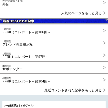
2026/08/07 14:58
外伝
人気のページをもっと見る
1時間前
FFRKミニレポート～第106回～
1時間前
フレンド募集掲示板
1時間前
FFRKミニレポート～第97回～
3時間前
サボテンダー
4時間前
FFRKミニレポート～第104回～
最近コメントされた記事をもっと見る
[PR]編集部おすすめゲーム!!