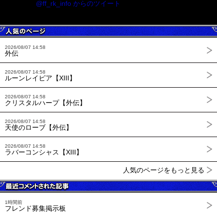
@ff_rk_info からのツイート
2026/08/07 14:58
外伝
2026/08/07 14:58
ルーンレイピア【XIII】
2026/08/07 14:58
クリスタルハープ【外伝】
2026/08/07 14:58
天使のローブ【外伝】
2026/08/07 14:58
ラバーコンシャス【XIII】
人気のページをもっと見る
1時間前
フレンド募集掲示板