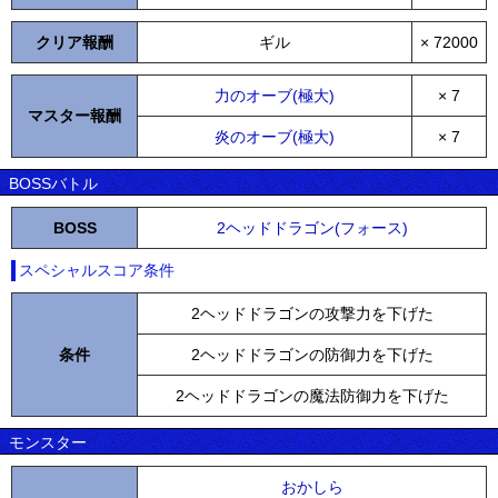
クリア報酬
ギル
× 72000
力のオーブ(極大)
× 7
マスター報酬
炎のオーブ(極大)
× 7
BOSSバトル
BOSS
2ヘッドドラゴン(フォース)
スペシャルスコア条件
2ヘッドドラゴンの攻撃力を下げた
条件
2ヘッドドラゴンの防御力を下げた
2ヘッドドラゴンの魔法防御力を下げた
モンスター
おかしら