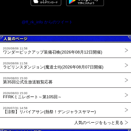
@ff_rk_info からのツイート
2026/08/06 11:58
ワンダーピックアップ装備召喚(2026年08月12日開催)
2026/08/06 11:58
ラビリンスダンジョン(魔道士II)(2026年08月07日開催)
2026/08/03 15:00
第35回公式生放送観覧応募
2026/08/03 15:00
FFRKミニレポート～第105回～
2026/07/31 14:58
【涼祭】リバイアサン(熱祭！デンジャラスサマー)
人気のページをもっと見る