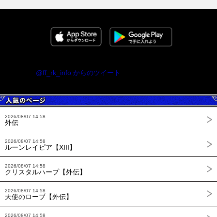
@ff_rk_info からのツイート
2026/08/07 14:58
外伝
2026/08/07 14:58
ルーンレイピア【XIII】
2026/08/07 14:58
クリスタルハープ【外伝】
2026/08/07 14:58
天使のローブ【外伝】
2026/08/07 14:58