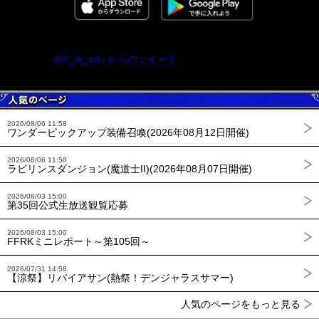
@ff_rk_info からのツイート
2026/08/06 11:58
ワンダーピックアップ装備召喚(2026年08月12日開催)
2026/08/06 11:58
ラビリンスダンジョン(魔道士II)(2026年08月07日開催)
2026/08/03 15:00
第35回公式生放送観覧応募
2026/08/03 15:00
FFRKミニレポート～第105回～
2026/07/31 14:58
【涼祭】リバイアサン(熱祭！デンジャラスサマー)
人気のページをもっと見る