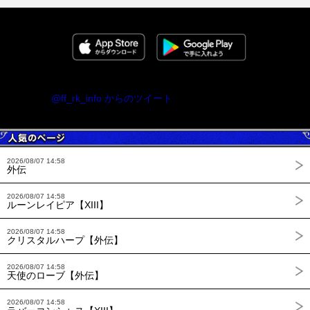
@ff_rk_info からのツイート
2026/08/07 14:58
外伝
2026/08/07 14:58
ルーンレイピア【XIII】
2026/08/07 14:58
クリスタルハープ【外伝】
2026/08/07 14:58
天使のローブ【外伝】
2026/08/07 14:58