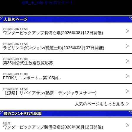
@ff_rk_info からのツイート
2026/08/06 11:58
ワンダーピックアップ装備召喚(2026年08月12日開催)
2026/08/06 11:58
ラビリンスダンジョン(魔道士II)(2026年08月07日開催)
2026/08/03 15:00
第35回公式生放送観覧応募
2026/08/03 15:00
FFRKミニレポート～第105回～
2026/07/31 14:58
【涼祭】リバイアサン(熱祭！デンジャラスサマー)
人気のページをもっと見る
8分前
ワンダーピックアップ装備召喚(2026年08月12日開催)