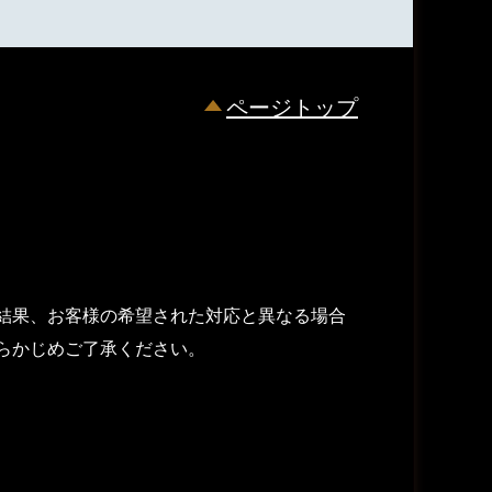
ページトップ
結果、お客様の希望された対応と異なる場合
らかじめご了承ください。