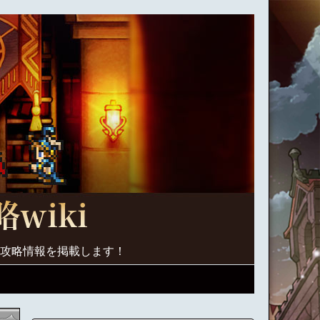
く攻略情報を掲載します！