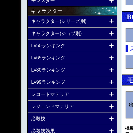
モンスター
キャラクター
B
キャラクター(シリーズ別)
キャラクター(ジョブ別)
Lv50ランキング
Lv65ランキング
Lv80ランキング
Lv99ランキング
レコードマテリア
レジェンドマテリア
必殺技
掲
必殺技効果