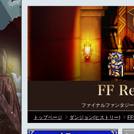
ファイナルファンタジー
トップページ
ダンジョン(ヒストリー)
FF