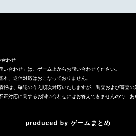
い合わせ
問い合わせ」は、ゲーム上からお問い合わせください。
基本、返信対応はおこなっておりません。
情報は、確認のうえ順次対応いたしますが、調査および審査の
不正対応に関するお問い合わせにはお答えできませんので、あ
produced by
ゲームまとめ