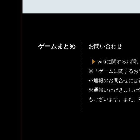
ゲームまとめ
お問い合わせ
wikiに関するお問
※「ゲームに関するお
※通報のお問合せには
※通報いただきました
もございます。また、