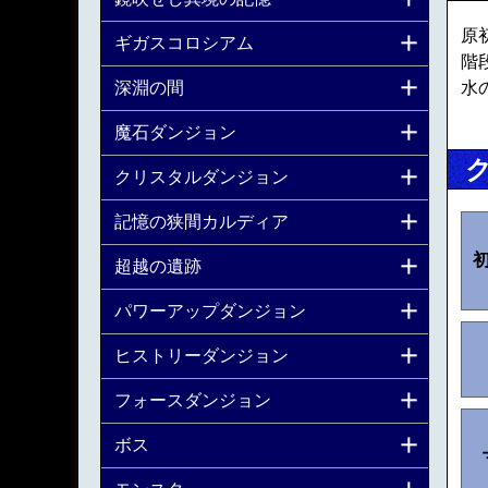
原
ギガスコロシアム
階
水
深淵の間
魔石ダンジョン
クリスタルダンジョン
記憶の狭間カルディア
超越の遺跡
パワーアップダンジョン
ヒストリーダンジョン
フォースダンジョン
ボス