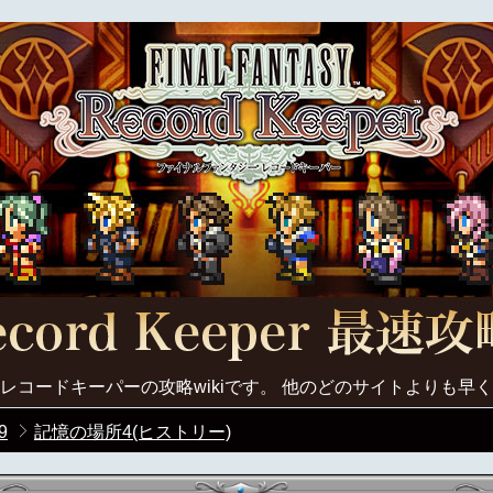
レコードキーパーの攻略wikiです。 他のどのサイトよりも早
9
記憶の場所4(ヒストリー)