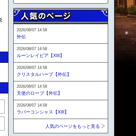
脱
2026/08/07 14:58
外伝
2026/08/07 14:58
ルーンレイピア【XIII】
2026/08/07 14:58
クリスタルハープ【外伝】
2026/08/07 14:58
天使のローブ【外伝】
2026/08/07 14:58
ラバーコンシャス【XIII】
人気のページをもっと見る