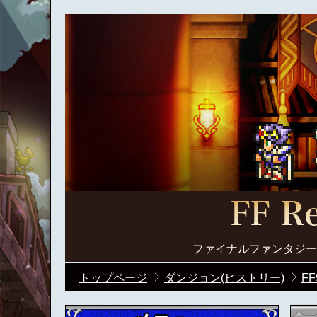
ファイナルファンタジー
トップページ
ダンジョン(ヒストリー)
FF