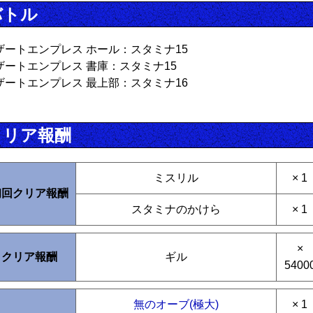
バトル
ザートエンプレス ホール：スタミナ15
ザートエンプレス 書庫：スタミナ15
ザートエンプレス 最上部：スタミナ16
クリア報酬
ミスリル
× 1
初回クリア報酬
スタミナのかけら
× 1
×
クリア報酬
ギル
5400
無のオーブ(極大)
× 1