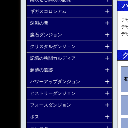
ギガスコロシアム
デ
深淵の間
デ
デ
魔石ダンジョン
クリスタルダンジョン
記憶の狭間カルディア
超越の遺跡
パワーアップダンジョン
ヒストリーダンジョン
フォースダンジョン
ボス