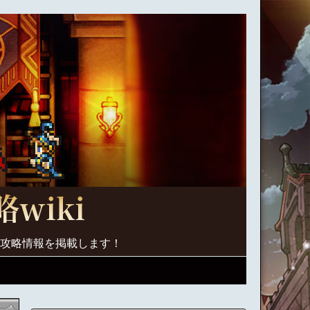
く攻略情報を掲載します！