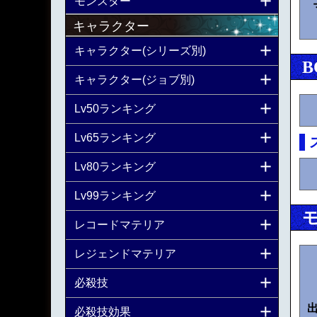
モンスター
キャラクター
キャラクター(シリーズ別)
B
キャラクター(ジョブ別)
Lv50ランキング
Lv65ランキング
Lv80ランキング
Lv99ランキング
レコードマテリア
レジェンドマテリア
必殺技
必殺技効果