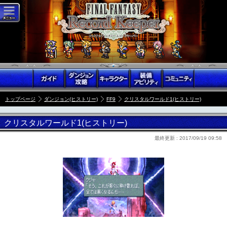
トップページ
ダンジョン(ヒストリー)
FF9
クリスタルワールド1(ヒストリー)
クリスタルワールド1(ヒストリー)
最終更新 :
2017/09/19 09:58