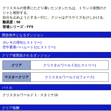
クリスタルの世界にたどり着いたジタンたちは、トランス状態のク
ジャと相対する。
自分を止めようとする一行に、クジャはデスゲイズをけしかける。
難易度：98
登場シリーズ：FF9
開放条件となるダンジョン
ガレキの塔8(ヒストリー)
空中要塞バハムート1(ヒストリー)
クリア後開放されるダンジョン
クリア
クリスタルワールド2(ヒストリー)
マスタークリア
クリスタルワールド1(フォース)
バトル
クリスタルワールド 1：スタミナ16
クリア報酬