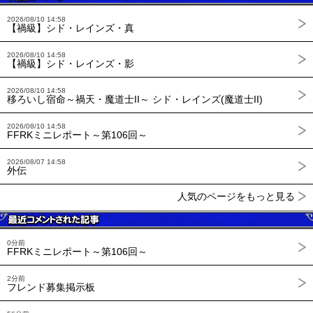
2026/08/10 14:58
【禍級】シド・レインズ・真
2026/08/10 14:58
【禍級】シド・レインズ・影
2026/08/10 14:58
移ろいし宿命～禍天・魔道士II～ シド・レインズ(魔道士II)
2026/08/10 14:58
FFRKミニレポート～第106回～
2026/08/07 14:58
外伝
人気のページをもっと見る
0分前
FFRKミニレポート～第106回～
2分前
フレンド募集掲示板