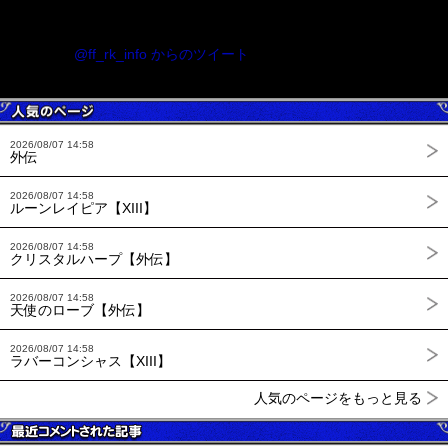
@ff_rk_info からのツイート
2026/08/07 14:58
外伝
2026/08/07 14:58
ルーンレイピア【XIII】
2026/08/07 14:58
クリスタルハープ【外伝】
2026/08/07 14:58
天使のローブ【外伝】
2026/08/07 14:58
ラバーコンシャス【XIII】
人気のページをもっと見る