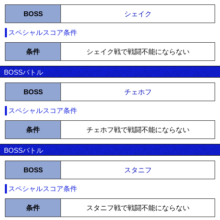
BOSS
シェイク
スペシャルスコア条件
条件
シェイク戦で戦闘不能にならない
BOSSバトル
BOSS
チェホフ
スペシャルスコア条件
条件
チェホフ戦で戦闘不能にならない
BOSSバトル
BOSS
スタニフ
スペシャルスコア条件
条件
スタニフ戦で戦闘不能にならない