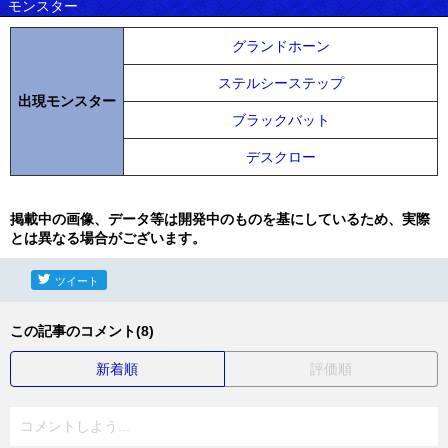
モンスター
グランドホーン
ステルシーステップ
出現モンスター
ブラックバット
デスクロー
掲載中の画像、データ等は開発中のものを基にしているため、実際
とは異なる場合がございます。
ツイート
この記事のコメント(8)
新着順
評価順
コメントしよう...