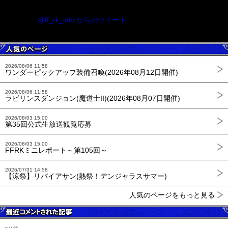
@ff_rk_info からのツイート
2026/08/06 11:58
ワンダーピックアップ装備召喚(2026年08月12日開催)
2026/08/06 11:58
ラビリンスダンジョン(魔道士II)(2026年08月07日開催)
2026/08/03 15:00
第35回公式生放送観覧応募
2026/08/03 15:00
FFRKミニレポート～第105回～
2026/07/31 14:58
【涼祭】リバイアサン(熱祭！デンジャラスサマー)
人気のページをもっと見る