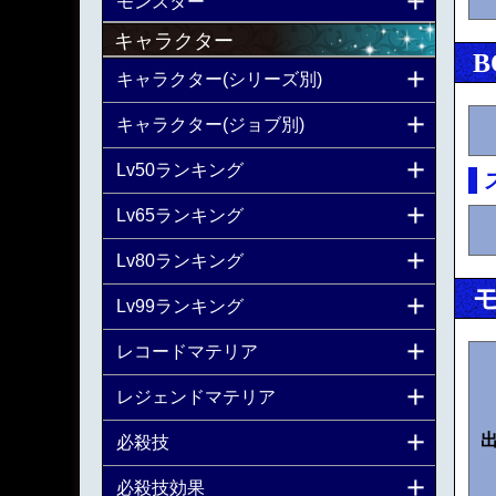
モンスター
キャラクター
B
キャラクター(シリーズ別)
キャラクター(ジョブ別)
Lv50ランキング
Lv65ランキング
Lv80ランキング
Lv99ランキング
レコードマテリア
レジェンドマテリア
必殺技
必殺技効果