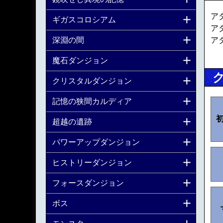
ア
ギガスコロシアム
ア
ア
深淵の間
魔石ダンジョン
クリスタルダンジョン
記憶の狭間カルディア
超越の遺跡
パワーアップダンジョン
ヒストリーダンジョン
フォースダンジョン
ボス