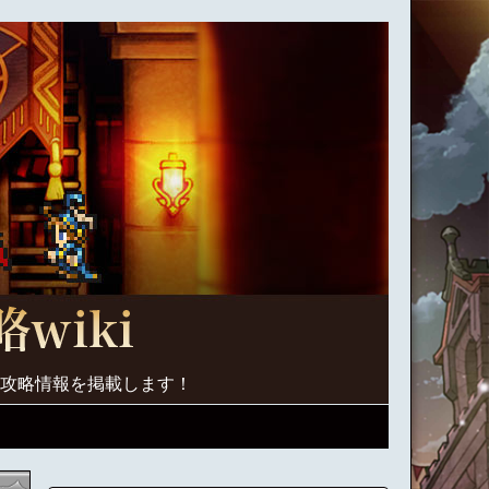
く攻略情報を掲載します！