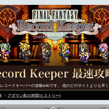
レコードキーパーの攻略wikiです。 他のどのサイトよりも早
4
アダマン島の洞窟(ヒストリー)