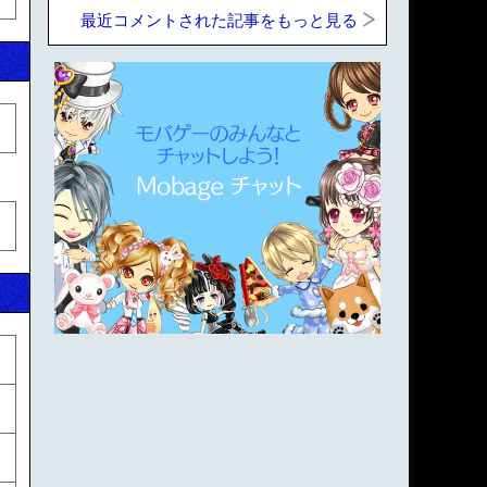
最近コメントされた記事をもっと見る