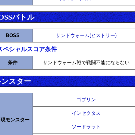
OSSバトル
BOSS
サンドウォーム(ヒストリー)
スペシャルスコア条件
条件
サンドウォーム戦で戦闘不能にならない
モンスター
ゴブリン
インセクタス
出現モンスター
ソードラット