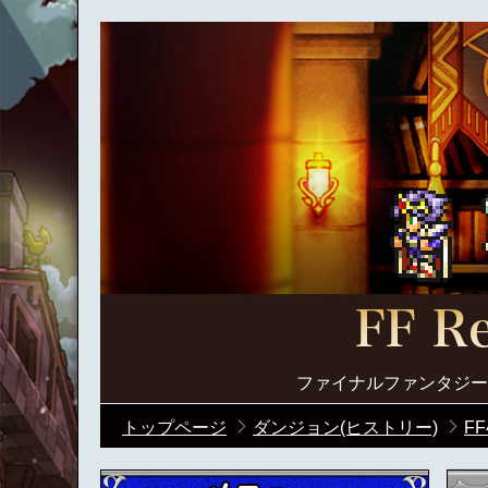
ファイナルファンタジー
トップページ
ダンジョン(ヒストリー)
FF