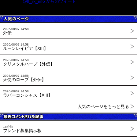
@ff_rk_info からのツイート
2026/08/07 14:58
外伝
2026/08/07 14:58
ルーンレイピア【XIII】
2026/08/07 14:58
クリスタルハープ【外伝】
2026/08/07 14:58
天使のローブ【外伝】
2026/08/07 14:58
ラバーコンシャス【XIII】
人気のページをもっと見る
18分前
フレンド募集掲示板