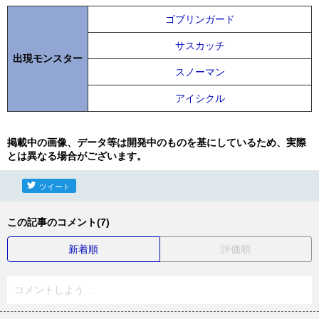
ゴブリンガード
サスカッチ
出現モンスター
スノーマン
アイシクル
掲載中の画像、データ等は開発中のものを基にしているため、実際
とは異なる場合がございます。
ツイート
この記事のコメント(7)
新着順
評価順
コメントしよう...