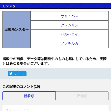
モンスター
サキュバス
グレムリン
出現モンスター
バルバロイ
ノクチルカ
掲載中の画像、データ等は開発中のものを基にしているため、実際
とは異なる場合がございます。
ツイート
この記事のコメント(10)
新着順
評価順
コメントしよう...