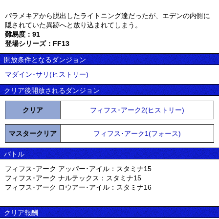
パラメキアから脱出したライトニング達だったが、エデンの内側に
隠されていた異跡へと放り込まれてしまう。
難易度：91
登場シリーズ：FF13
開放条件となるダンジョン
マダイン･サリ(ヒストリー)
クリア後開放されるダンジョン
クリア
フィフス･アーク2(ヒストリー)
マスタークリア
フィフス･アーク1(フォース)
バトル
フィフス･アーク アッパー･アイル：スタミナ15
フィフス･アーク ナルテックス：スタミナ15
フィフス･アーク ロウアー･アイル：スタミナ16
クリア報酬