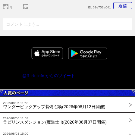
返信
4
ID:
03e753a041
コメントしよう...
@ff_rk_info からのツイート
2026/08/06 11:58
ワンダーピックアップ装備召喚(2026年08月12日開催)
2026/08/06 11:58
ラビリンスダンジョン(魔道士II)(2026年08月07日開催)
2026/08/03 15:00