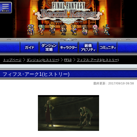
トップページ
ダンジョン(ヒストリー)
FF13
フィフス･アーク1(ヒストリー)
フィフス･アーク1(ヒストリー)
最終更新 :
2017/09/19 09:58