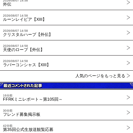
2026/08/07 14:58
外伝
2026/08/07 14:58
ルーンレイピア【XIII】
2026/08/07 14:58
クリスタルハープ【外伝】
2026/08/07 14:58
天使のローブ【外伝】
2026/08/07 14:58
ラバーコンシャス【XIII】
人気のページをもっと見る
16分前
FFRKミニレポート～第105回～
30分前
フレンド募集掲示板
42分前
第35回公式生放送観覧応募