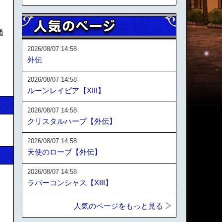
艦
2026/08/07 14:58
外伝
2026/08/07 14:58
ルーンレイピア【XIII】
2026/08/07 14:58
クリスタルハープ【外伝】
2026/08/07 14:58
天使のローブ【外伝】
2026/08/07 14:58
ラバーコンシャス【XIII】
人気のページをもっと見る