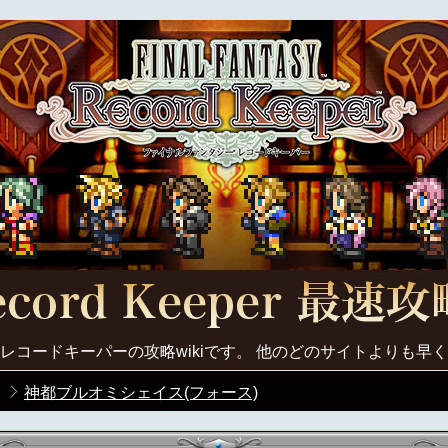
レコードキーパーの攻略wikiです。 他のどのサイトよりも早
神都ブルオミシェイス(フォース)