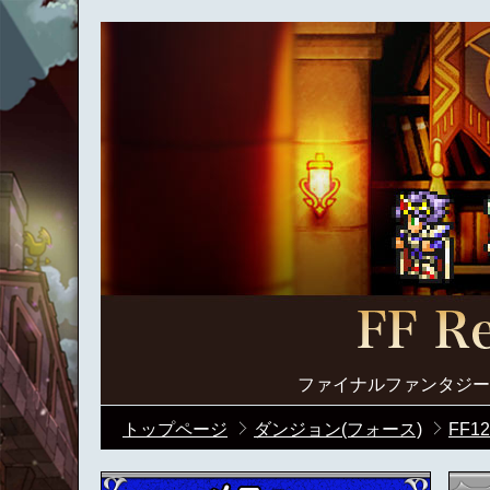
ファイナルファンタジー
トップページ
ダンジョン(フォース)
FF12