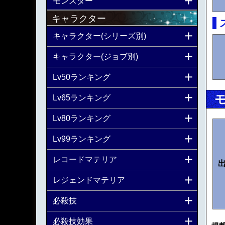
モンスター
キャラクター
キャラクター(シリーズ別)
キャラクター(ジョブ別)
Lv50ランキング
Lv65ランキング
Lv80ランキング
Lv99ランキング
レコードマテリア
レジェンドマテリア
必殺技
必殺技効果