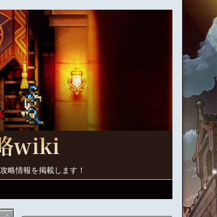
く攻略情報を掲載します！