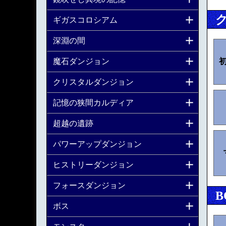
ギガスコロシアム
深淵の間
魔石ダンジョン
クリスタルダンジョン
記憶の狭間カルディア
超越の遺跡
パワーアップダンジョン
ヒストリーダンジョン
フォースダンジョン
B
ボス