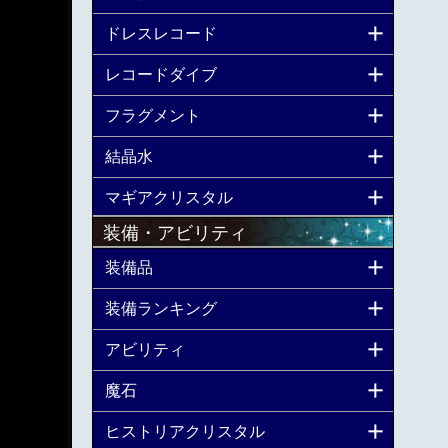
ドレスレコード
レコードダイブ
フラグメント
結晶水
マギアクリスタル
装備・アビリティ
装備品
装備ランキング
アビリティ
魔石
ヒストリアクリスタル