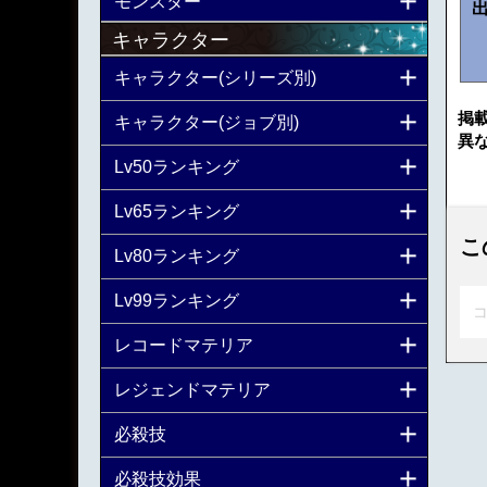
モンスター
キャラクター
キャラクター(シリーズ別)
掲
キャラクター(ジョブ別)
異
Lv50ランキング
Lv65ランキング
こ
Lv80ランキング
Lv99ランキング
コ
レコードマテリア
レジェンドマテリア
必殺技
必殺技効果