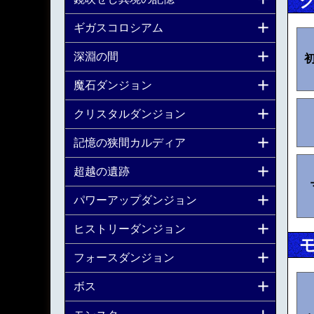
ギガスコロシアム
深淵の間
魔石ダンジョン
クリスタルダンジョン
記憶の狭間カルディア
超越の遺跡
パワーアップダンジョン
ヒストリーダンジョン
フォースダンジョン
ボス