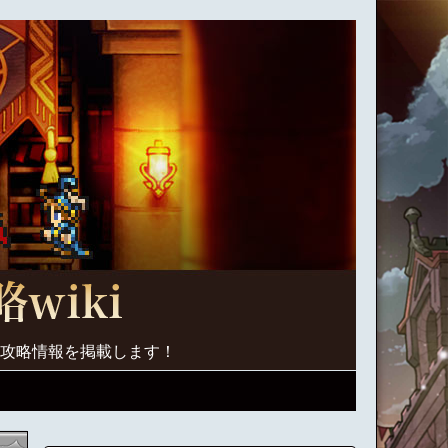
く攻略情報を掲載します！