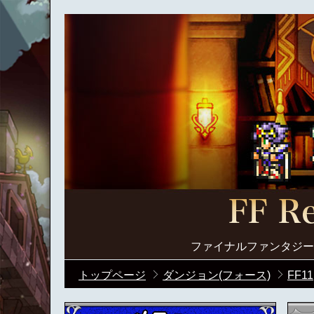
ファイナルファンタジー
トップページ
ダンジョン(フォース)
FF11