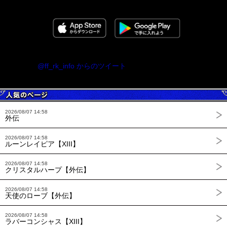
@ff_rk_info からのツイート
2026/08/07 14:58
外伝
2026/08/07 14:58
ルーンレイピア【XIII】
2026/08/07 14:58
クリスタルハープ【外伝】
2026/08/07 14:58
天使のローブ【外伝】
2026/08/07 14:58
ラバーコンシャス【XIII】