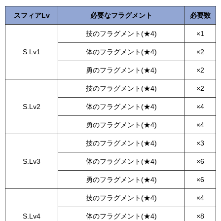
スフィアLv
必要なフラグメント
必要数
技のフラグメント(★4)
×1
S.Lv1
体のフラグメント(★4)
×2
勇のフラグメント(★4)
×2
技のフラグメント(★4)
×2
S.Lv2
体のフラグメント(★4)
×4
勇のフラグメント(★4)
×4
技のフラグメント(★4)
×3
S.Lv3
体のフラグメント(★4)
×6
勇のフラグメント(★4)
×6
技のフラグメント(★4)
×4
S.Lv4
体のフラグメント(★4)
×8