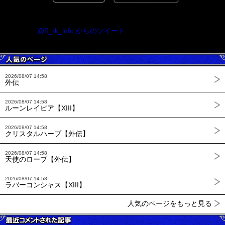
@ff_rk_info からのツイート
2026/08/07 14:58
外伝
2026/08/07 14:58
ルーンレイピア【XIII】
2026/08/07 14:58
クリスタルハープ【外伝】
2026/08/07 14:58
天使のローブ【外伝】
2026/08/07 14:58
ラバーコンシャス【XIII】
人気のページをもっと見る