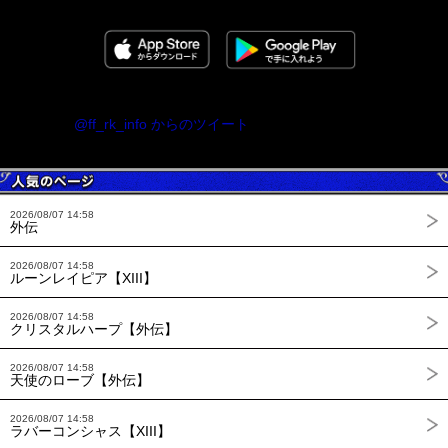
@ff_rk_info からのツイート
2026/08/07 14:58
外伝
2026/08/07 14:58
ルーンレイピア【XIII】
2026/08/07 14:58
クリスタルハープ【外伝】
2026/08/07 14:58
天使のローブ【外伝】
2026/08/07 14:58
ラバーコンシャス【XIII】