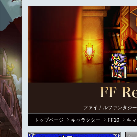
ファイナルファンタジー
トップページ
キャラクター
FF10
キマ