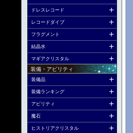
ドレスレコード
レコードダイブ
フラグメント
結晶水
マギアクリスタル
装備・アビリティ
装備品
装備ランキング
アビリティ
魔石
ヒストリアクリスタル