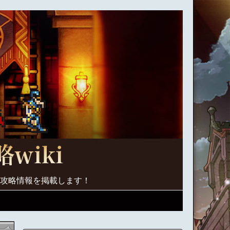
く攻略情報を掲載します！