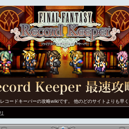
レコードキーパーの攻略wikiです。 他のどのサイトよりも早
リ