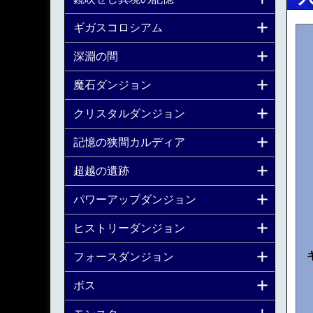
ギガスコロシアム
深淵の間
魔石ダンジョン
クリスタルダンジョン
記憶の狭間カルディア
超越の遺跡
パワーアップダンジョン
ヒストリーダンジョン
フォースダンジョン
ボス