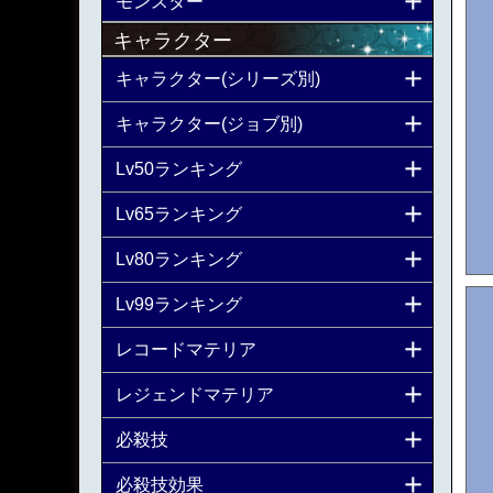
モンスター
キャラクター
キャラクター(シリーズ別)
キャラクター(ジョブ別)
Lv50ランキング
Lv65ランキング
Lv80ランキング
Lv99ランキング
レコードマテリア
レジェンドマテリア
必殺技
必殺技効果