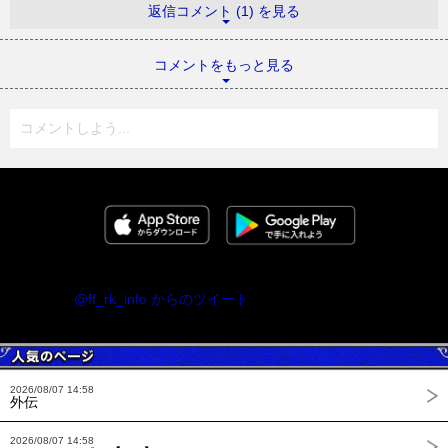
返信コメント (1) を見る
コメントをもっと見る
コメントしよう...
@ff_rk_info からのツイート
2026/08/07 14:58
外伝
2026/08/07 14:58