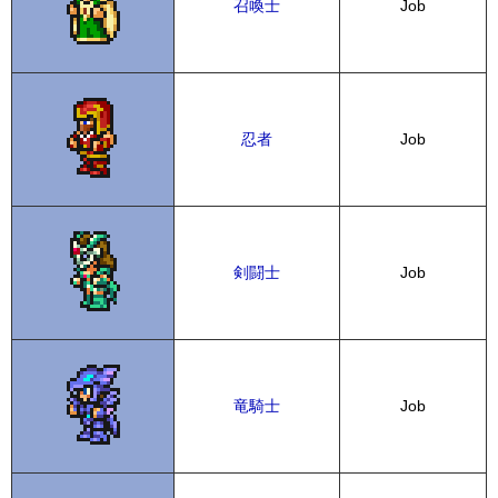
召喚士
Job
忍者
Job
剣闘士
Job
竜騎士
Job