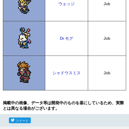
ウェッジ
Job
Dr.モグ
Job
シャドウスミス
Job
掲載中の画像、データ等は開発中のものを基にしているため、実際
とは異なる場合がございます。
ツイート