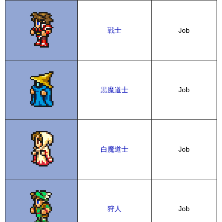
戦士
Job
黒魔道士
Job
白魔道士
Job
狩人
Job