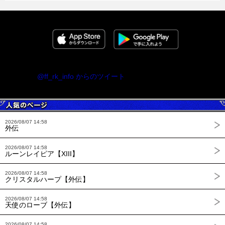
@ff_rk_info からのツイート
2026/08/07 14:58
外伝
2026/08/07 14:58
ルーンレイピア【XIII】
2026/08/07 14:58
クリスタルハープ【外伝】
2026/08/07 14:58
天使のローブ【外伝】
2026/08/07 14:58