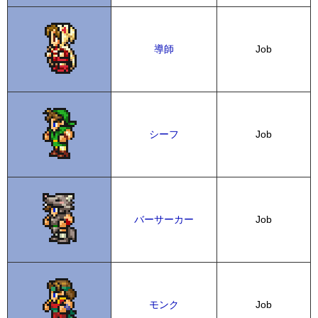
導師
Job
シーフ
Job
バーサーカー
Job
モンク
Job