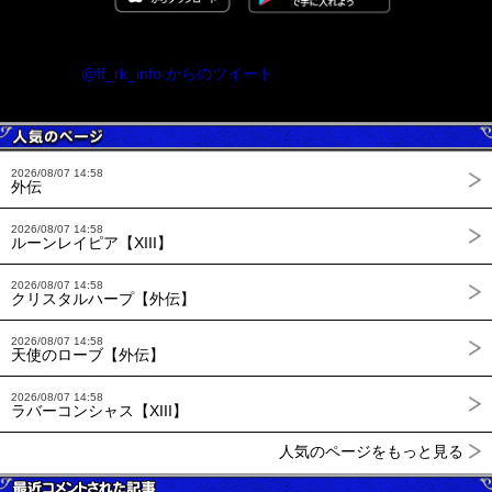
@ff_rk_info からのツイート
2026/08/07 14:58
外伝
2026/08/07 14:58
ルーンレイピア【XIII】
2026/08/07 14:58
クリスタルハープ【外伝】
2026/08/07 14:58
天使のローブ【外伝】
2026/08/07 14:58
ラバーコンシャス【XIII】
人気のページをもっと見る