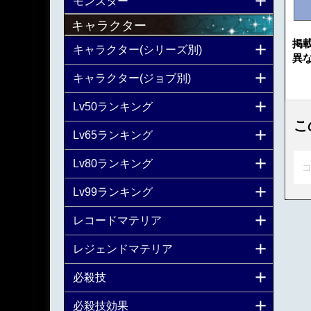
モンスター
キャラクター
掲
キャラクター(シリーズ別)
異
キャラクター(ジョブ別)
Lv50ランキング
こ
Lv65ランキング
Lv80ランキング
コ
Lv99ランキング
レコードマテリア
レジェンドマテリア
必殺技
必殺技効果