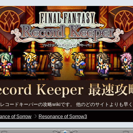
レコードキーパーの攻略wikiです。 他のどのサイトよりも早
ance of Sorrow
Resonance of Sorrow3