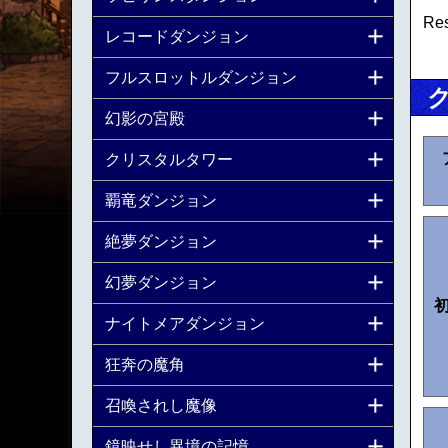
Re
レコードダンジョン
フルスロットルダンジョン
幻影の宮殿
クリスタルタワー
覇竜ダンジョン
絶夢ダンジョン
幻夢ダンジョン
ナイトメアダンジョン
狂奔の魔角
召喚されし魔像
鏡映せし異境の記憶