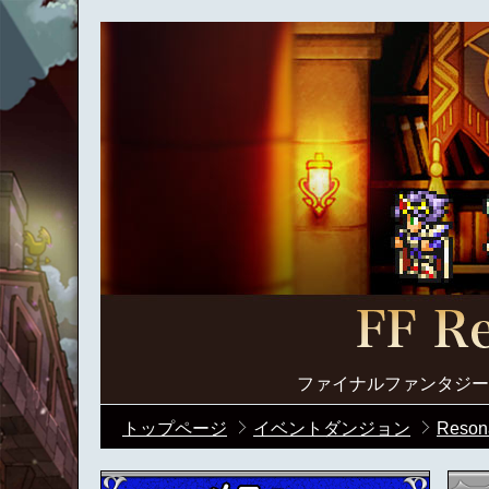
ファイナルファンタジー
トップページ
イベントダンジョン
Reson