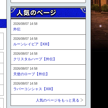
2026/08/07 14:58
外伝
2026/08/07 14:58
ルーンレイピア【XIII】
2026/08/07 14:58
クリスタルハープ【外伝】
2026/08/07 14:58
天使のローブ【外伝】
2026/08/07 14:58
ラバーコンシャス【XIII】
人気のページをもっと見る