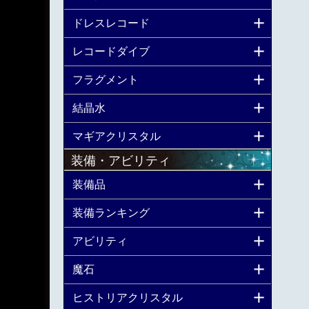
ドレスレコード
レコードダイブ
フラグメント
結晶水
マギアクリスタル
装備・アビリティ
装備品
装備ランキング
アビリティ
魔石
ヒストリアクリスタル