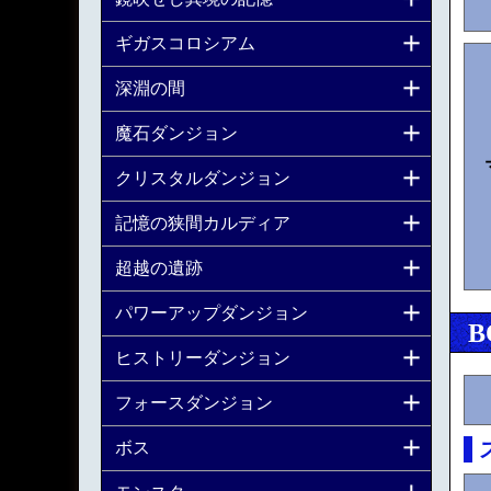
ギガスコロシアム
深淵の間
魔石ダンジョン
クリスタルダンジョン
記憶の狭間カルディア
超越の遺跡
パワーアップダンジョン
B
ヒストリーダンジョン
フォースダンジョン
ボス