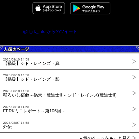
@ff_rk_info からのツイート
2026/08/10 14:58
【禍級】シド・レインズ・真
2026/08/10 14:58
【禍級】シド・レインズ・影
2026/08/10 14:58
移ろいし宿命～禍天・魔道士II～ シド・レインズ(魔道士II)
2026/08/10 14:58
FFRKミニレポート～第106回～
2026/08/07 14:58
外伝
人気のページをもっと見る