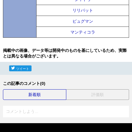
リリパット
ピュグマン
マンティコラ
掲載中の画像、データ等は開発中のものを基にしているため、実際
とは異なる場合がございます。
ツイート
この記事のコメント(0)
新着順
評価順
コメントしよう...