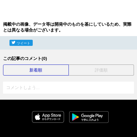
掲載中の画像、データ等は開発中のものを基にしているため、実際
とは異なる場合がございます。
ツイート
この記事のコメント(0)
新着順
評価順
コメントしよう...