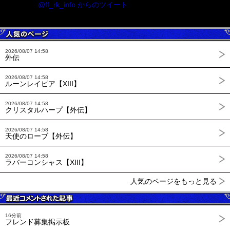
@ff_rk_info からのツイート
2026/08/07 14:58
外伝
2026/08/07 14:58
ルーンレイピア【XIII】
2026/08/07 14:58
クリスタルハープ【外伝】
2026/08/07 14:58
天使のローブ【外伝】
2026/08/07 14:58
ラバーコンシャス【XIII】
人気のページをもっと見る
16分前
フレンド募集掲示板