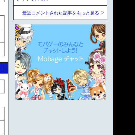
最近コメントされた記事をもっと見る