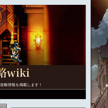
く攻略情報を掲載します！