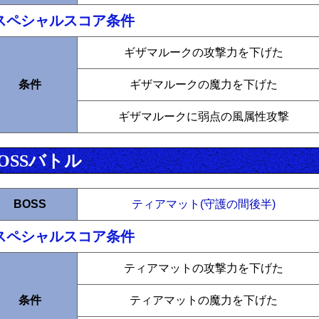
スペシャルスコア条件
ギザマルークの攻撃力を下げた
条件
ギザマルークの魔力を下げた
ギザマルークに弱点の風属性攻撃
OSSバトル
BOSS
ティアマット(守護の間後半)
スペシャルスコア条件
ティアマットの攻撃力を下げた
条件
ティアマットの魔力を下げた