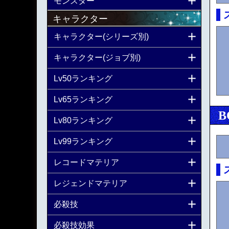
モンスター
キャラクター
キャラクター(シリーズ別)
キャラクター(ジョブ別)
Lv50ランキング
Lv65ランキング
B
Lv80ランキング
Lv99ランキング
レコードマテリア
レジェンドマテリア
必殺技
必殺技効果