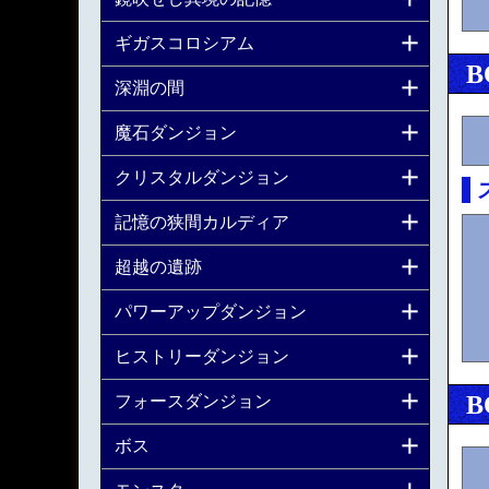
ギガスコロシアム
B
深淵の間
魔石ダンジョン
クリスタルダンジョン
記憶の狭間カルディア
超越の遺跡
パワーアップダンジョン
ヒストリーダンジョン
B
フォースダンジョン
ボス