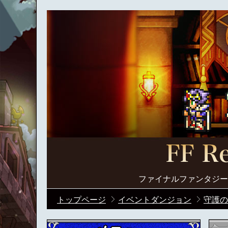
ファイナルファンタジー
トップページ
イベントダンジョン
守護の