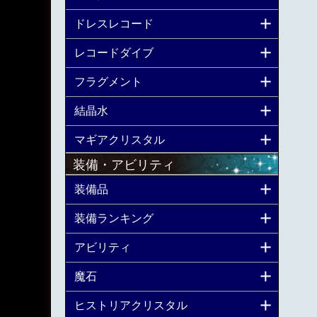
ドレスレコード
レコードダイブ
フラグメント
結晶水
マギアクリスタル
装備・アビリティ
装備品
装備ランキング
アビリティ
魔石
ヒストリアクリスタル