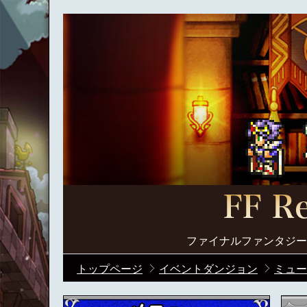
ファイナルファンタジー
トップページ
イベントダンジョン
ミュー