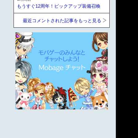
もうすぐ12周年！ピックアップ装備召喚
最近コメントされた記事をもっと見る