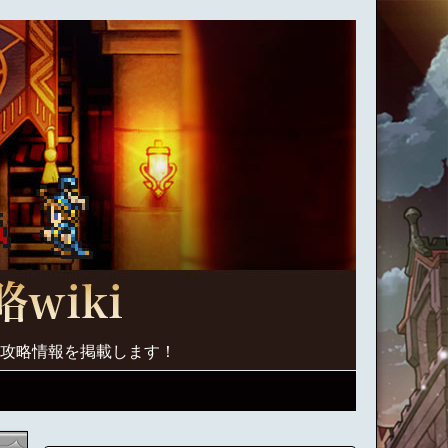
く攻略情報を掲載します！