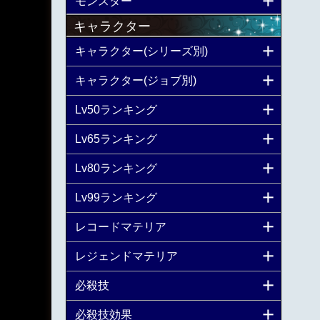
モンスター
キャラクター
キャラクター(シリーズ別)
キャラクター(ジョブ別)
Lv50ランキング
Lv65ランキング
Lv80ランキング
Lv99ランキング
レコードマテリア
レジェンドマテリア
必殺技
必殺技効果