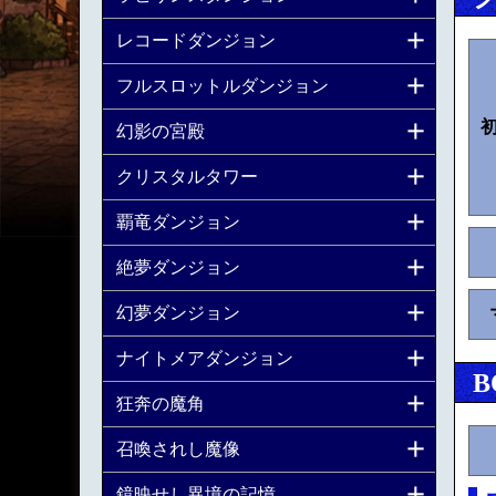
レコードダンジョン
フルスロットルダンジョン
幻影の宮殿
クリスタルタワー
覇竜ダンジョン
絶夢ダンジョン
幻夢ダンジョン
ナイトメアダンジョン
B
狂奔の魔角
召喚されし魔像
鏡映せし異境の記憶