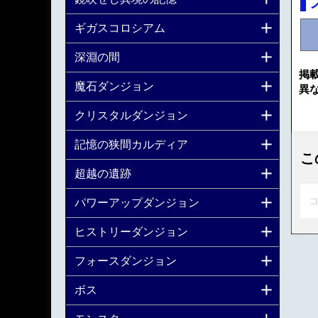
ギガスコロシアム
深淵の間
掲
魔石ダンジョン
異
クリスタルダンジョン
記憶の狭間カルディア
こ
超越の遺跡
コ
パワーアップダンジョン
ヒストリーダンジョン
フォースダンジョン
ボス