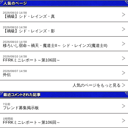
2026/08/10 14:58
【禍級】シド・レインズ・真
2026/08/10 14:58
【禍級】シド・レインズ・影
2026/08/10 14:58
移ろいし宿命～禍天・魔道士II～ シド・レインズ(魔道士II)
2026/08/10 14:58
FFRKミニレポート～第106回～
2026/08/07 14:58
外伝
人気のページをもっと見る
7分前
フレンド募集掲示板
1時間前
FFRKミニレポート～第106回～