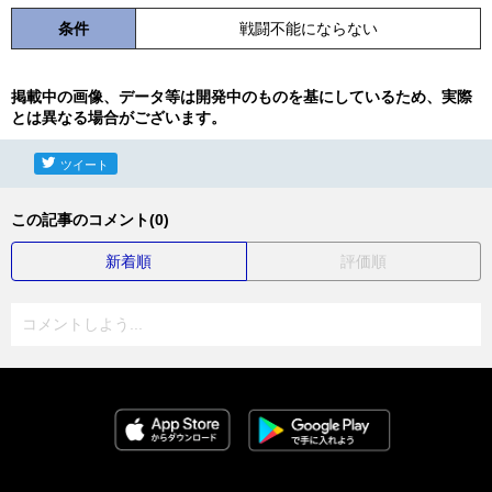
条件
戦闘不能にならない
掲載中の画像、データ等は開発中のものを基にしているため、実際
とは異なる場合がございます。
ツイート
この記事のコメント(0)
新着順
評価順
コメントしよう...