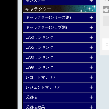
モンスター
キャラクター
キャラクター(シリーズ別)
キャラクター(ジョブ別)
Lv50ランキング
コ
Lv65ランキング
Lv80ランキング
Lv99ランキング
レコードマテリア
レジェンドマテリア
必殺技
必殺技効果