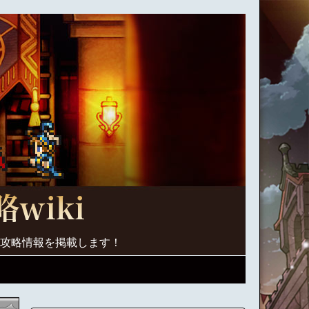
く攻略情報を掲載します！