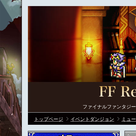
ファイナルファンタジー
トップページ
イベントダンジョン
ミュー