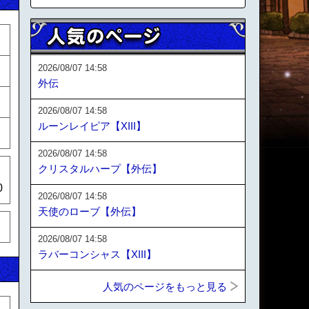
2026/08/07 14:58
外伝
2026/08/07 14:58
ルーンレイピア【XIII】
2026/08/07 14:58
クリスタルハープ【外伝】
0
2026/08/07 14:58
天使のローブ【外伝】
2026/08/07 14:58
ラバーコンシャス【XIII】
人気のページをもっと見る