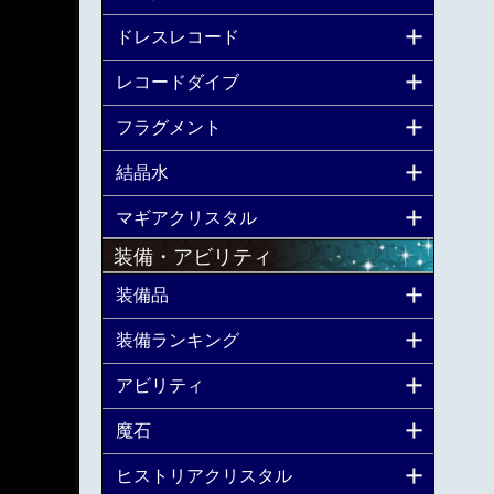
ドレスレコード
レコードダイブ
フラグメント
結晶水
マギアクリスタル
装備・アビリティ
装備品
装備ランキング
アビリティ
魔石
ヒストリアクリスタル