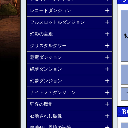
レコードダンジョン
フルスロットルダンジョン
幻影の宮殿
クリスタルタワー
覇竜ダンジョン
絶夢ダンジョン
幻夢ダンジョン
ナイトメアダンジョン
狂奔の魔角
B
召喚されし魔像
鏡映せし異境の記憶