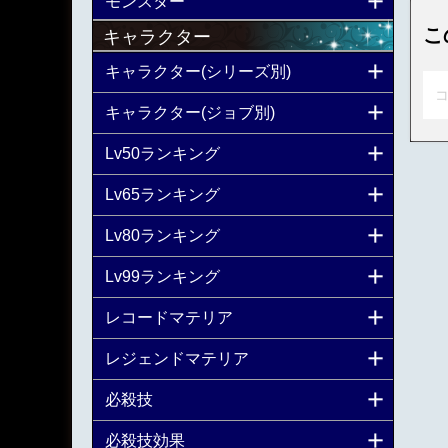
モンスター
こ
キャラクター
キャラクター(シリーズ別)
コ
キャラクター(ジョブ別)
Lv50ランキング
Lv65ランキング
Lv80ランキング
Lv99ランキング
レコードマテリア
レジェンドマテリア
必殺技
必殺技効果