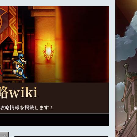
く攻略情報を掲載します！