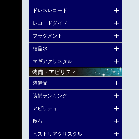
ドレスレコード
レコードダイブ
フラグメント
結晶水
マギアクリスタル
装備・アビリティ
装備品
装備ランキング
アビリティ
魔石
ヒストリアクリスタル