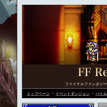
ファイナルファンタジー
トップページ
イベントダンジョン
バトル