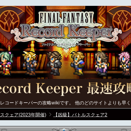
レコードキーパーの攻略wikiです。 他のどのサイトよりも早
スクェア(2023年開催)
【凶級】バトルスクェア2