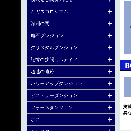
ギガスコロシアム
深淵の間
魔石ダンジョン
クリスタルダンジョン
記憶の狭間カルディア
B
超越の遺跡
パワーアップダンジョン
ヒストリーダンジョン
掲
フォースダンジョン
異
ボス