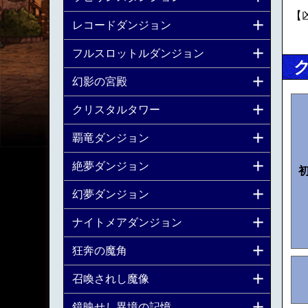
【
レコードダンジョン
フルスロットルダンジョン
幻影の宮殿
クリスタルタワー
覇竜ダンジョン
絶夢ダンジョン
幻夢ダンジョン
ナイトメアダンジョン
狂奔の魔角
召喚されし魔像
鏡映せし異境の記憶