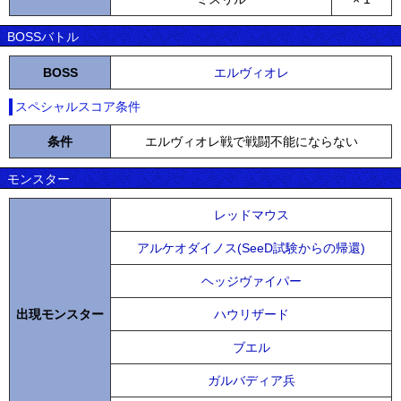
BOSSバトル
BOSS
エルヴィオレ
スペシャルスコア条件
条件
エルヴィオレ戦で戦闘不能にならない
モンスター
レッドマウス
アルケオダイノス(SeeD試験からの帰還)
ヘッジヴァイパー
出現モンスター
ハウリザード
ブエル
ガルバディア兵