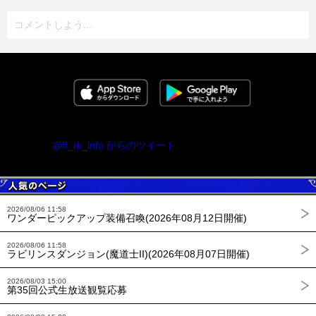
コメントしよう...
@ff_rk_info からのツイート
2026/08/06 11:58
ワンダーピックアップ装備召喚(2026年08月12日開催)
2026/08/06 11:58
ラビリンスダンジョン(魔道士II)(2026年08月07日開催)
2026/08/03 15:00
第35回公式生放送観覧応募