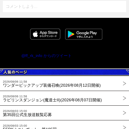
コメントしよう...
@ff_rk_info からのツイート
2026/08/06 11:58
ワンダーピックアップ装備召喚(2026年08月12日開催)
2026/08/06 11:58
ラビリンスダンジョン(魔道士II)(2026年08月07日開催)
2026/08/03 15:00
第35回公式生放送観覧応募
2026/08/03 15:00