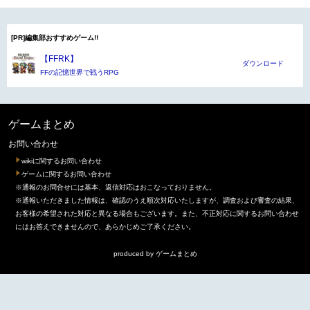
[PR]編集部おすすめゲーム!!
【FFRK】
ダウンロード
FFの記憶世界で戦うRPG
ゲームまとめ
お問い合わせ
wikiに関するお問い合わせ
ゲームに関するお問い合わせ
※通報のお問合せには基本、返信対応はおこなっておりません。
※通報いただきました情報は、確認のうえ順次対応いたしますが、調査および審査の結果、
お客様の希望された対応と異なる場合もございます。また、不正対応に関するお問い合わせ
にはお答えできませんので、あらかじめご了承ください。
produced by
ゲームまとめ