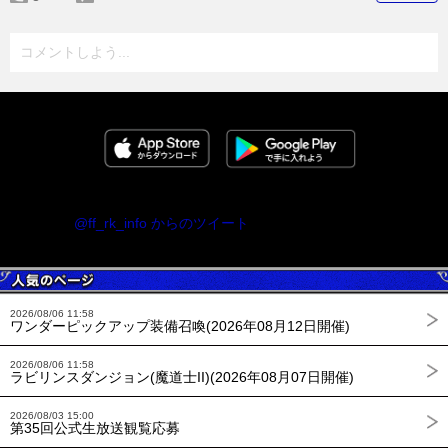
コメントしよう...
@ff_rk_info からのツイート
2026/08/06 11:58
ワンダーピックアップ装備召喚(2026年08月12日開催)
2026/08/06 11:58
ラビリンスダンジョン(魔道士II)(2026年08月07日開催)
2026/08/03 15:00
第35回公式生放送観覧応募