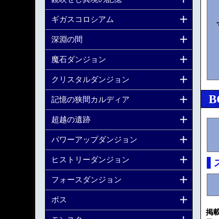
ギガスコロシアム
深淵の間
魔石ダンジョン
クリスタルダンジョン
B
記憶の狭間カルディア
超越の遺跡
パワーアップダンジョン
ヒストリーダンジョン
フォースダンジョン
ボス
掲