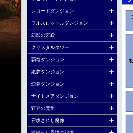
レコードダンジョン
フルスロットルダンジョン
幻影の宮殿
クリスタルタワー
覇竜ダンジョン
絶夢ダンジョン
幻夢ダンジョン
ナイトメアダンジョン
狂奔の魔角
召喚されし魔像
鏡映せし異境の記憶