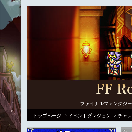
ファイナルファンタジー
トップページ
イベントダンジョン
チャレ