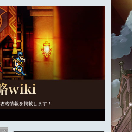
く攻略情報を掲載します！