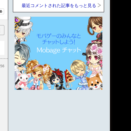
最近コメントされた記事をもっと見る
順
:56