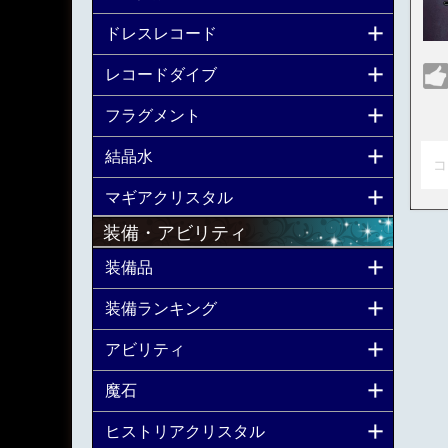
ドレスレコード
レコードダイブ
フラグメント
結晶水
コ
マギアクリスタル
装備・アビリティ
装備品
装備ランキング
アビリティ
魔石
ヒストリアクリスタル