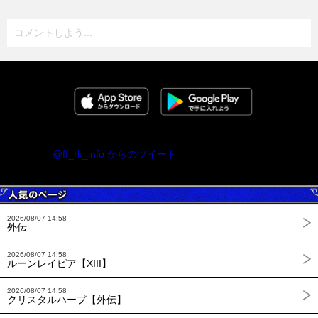
コメントしよう...
@ff_rk_info からのツイート
2026/08/07 14:58
外伝
2026/08/07 14:58
ルーンレイピア【XIII】
2026/08/07 14:58
クリスタルハープ【外伝】