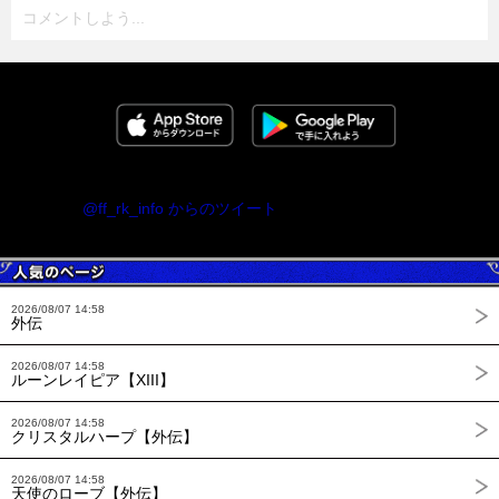
コメントしよう...
@ff_rk_info からのツイート
2026/08/07 14:58
外伝
2026/08/07 14:58
ルーンレイピア【XIII】
2026/08/07 14:58
クリスタルハープ【外伝】
2026/08/07 14:58
天使のローブ【外伝】