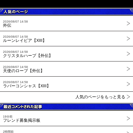
2026/08/07 14:58
外伝
2026/08/07 14:58
ルーンレイピア【XIII】
2026/08/07 14:58
クリスタルハープ【外伝】
2026/08/07 14:58
天使のローブ【外伝】
2026/08/07 14:58
ラバーコンシャス【XIII】
人気のページをもっと見る
19分前
フレンド募集掲示板
2時間前