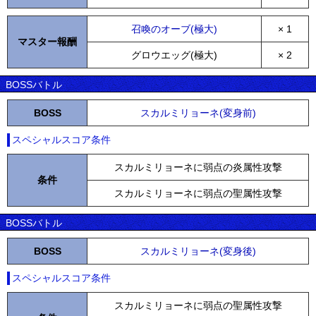
召喚のオーブ(極大)
× 1
マスター報酬
グロウエッグ(極大)
× 2
BOSSバトル
BOSS
スカルミリョーネ(変身前)
スペシャルスコア条件
スカルミリョーネに弱点の炎属性攻撃
条件
スカルミリョーネに弱点の聖属性攻撃
BOSSバトル
BOSS
スカルミリョーネ(変身後)
スペシャルスコア条件
スカルミリョーネに弱点の聖属性攻撃