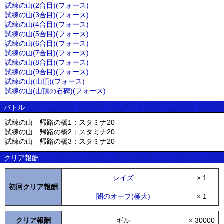
試練の山(2合目)(フォース)
試練の山(3合目)(フォース)
試練の山(4合目)(フォース)
試練の山(5合目)(フォース)
試練の山(6合目)(フォース)
試練の山(7合目)(フォース)
試練の山(8合目)(フォース)
試練の山(9合目)(フォース)
試練の山(山頂)(フォース)
試練の山(山頂の石碑)(フォース)
バトル
試練の山 帰路の橋1：スタミナ20
試練の山 帰路の橋2：スタミナ20
試練の山 帰路の橋3：スタミナ20
クリア報酬
レイズ
× 1
初回クリア報酬
闇のオーブ(極大)
× 1
クリア報酬
ギル
× 30000