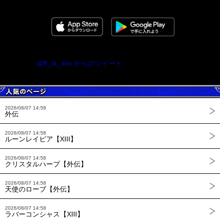
@ff_rk_info からのツイート
2026/08/07 14:58
外伝
2026/08/07 14:58
ルーンレイピア【XIII】
2026/08/07 14:58
クリスタルハープ【外伝】
2026/08/07 14:58
天使のローブ【外伝】
2026/08/07 14:58
ラバーコンシャス【XIII】